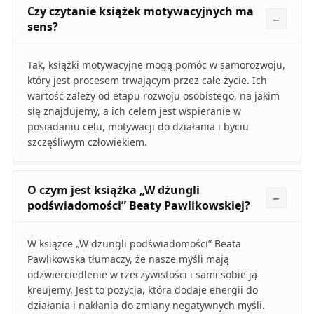
Czy czytanie książek motywacyjnych ma
sens?
Tak, książki motywacyjne mogą pomóc w samorozwoju,
który jest procesem trwającym przez całe życie. Ich
wartość zależy od etapu rozwoju osobistego, na jakim
się znajdujemy, a ich celem jest wspieranie w
posiadaniu celu, motywacji do działania i byciu
szczęśliwym człowiekiem.
O czym jest książka „W dżungli
podświadomości” Beaty Pawlikowskiej?
W książce „W dżungli podświadomości” Beata
Pawlikowska tłumaczy, że nasze myśli mają
odzwierciedlenie w rzeczywistości i sami sobie ją
kreujemy. Jest to pozycja, która dodaje energii do
działania i nakłania do zmiany negatywnych myśli.