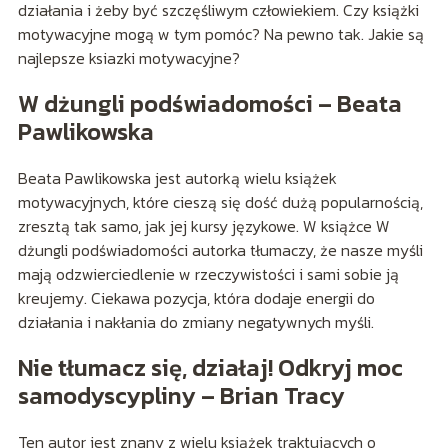
działania i żeby być szczęśliwym człowiekiem. Czy książki
motywacyjne mogą w tym pomóc? Na pewno tak. Jakie są
najlepsze ksiazki motywacyjne?
W dżungli podświadomości – Beata
Pawlikowska
Beata Pawlikowska jest autorką wielu książek
motywacyjnych, które cieszą się dość dużą popularnością,
zresztą tak samo, jak jej kursy językowe. W książce W
dżungli podświadomości autorka tłumaczy, że nasze myśli
mają odzwierciedlenie w rzeczywistości i sami sobie ją
kreujemy. Ciekawa pozycja, która dodaje energii do
działania i nakłania do zmiany negatywnych myśli.
Nie tłumacz się, działaj! Odkryj moc
samodyscypliny – Brian Tracy
Ten autor jest znany z wielu książek traktujących o