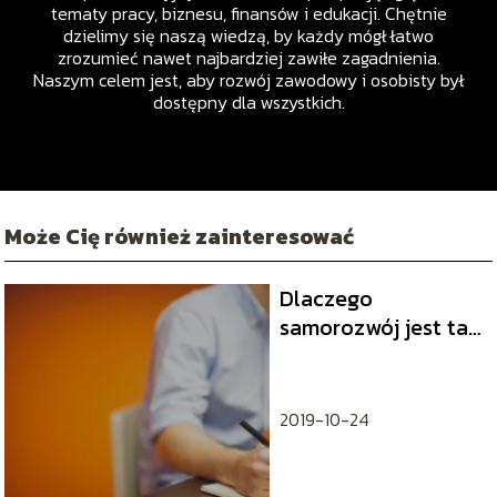
tematy pracy, biznesu, finansów i edukacji. Chętnie
dzielimy się naszą wiedzą, by każdy mógł łatwo
zrozumieć nawet najbardziej zawiłe zagadnienia.
Naszym celem jest, aby rozwój zawodowy i osobisty był
dostępny dla wszystkich.
Może Cię również zainteresować
Dlaczego
samorozwój jest tak
ważny?
2019-10-24