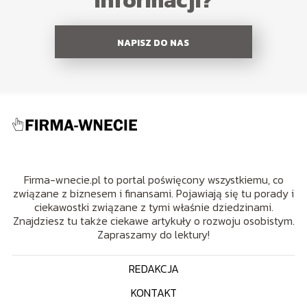
informacji?
NAPISZ DO NAS
Firma-wnecie.pl to portal poświęcony wszystkiemu, co
związane z biznesem i finansami. Pojawiają się tu porady i
ciekawostki związane z tymi właśnie dziedzinami.
Znajdziesz tu także ciekawe artykuły o rozwoju osobistym.
Zapraszamy do lektury!
REDAKCJA
KONTAKT