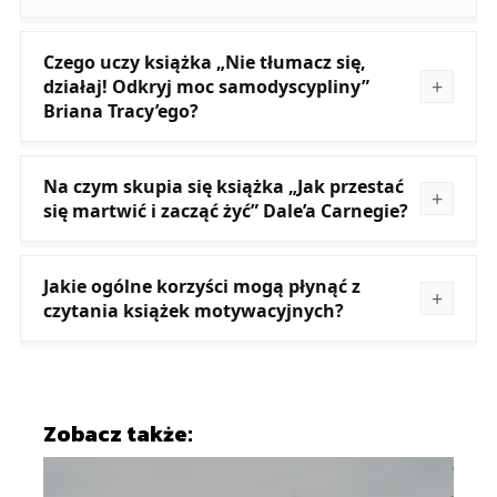
Czego uczy książka „Nie tłumacz się,
działaj! Odkryj moc samodyscypliny”
Briana Tracy’ego?
Na czym skupia się książka „Jak przestać
się martwić i zacząć żyć” Dale’a Carnegie?
Jakie ogólne korzyści mogą płynąć z
czytania książek motywacyjnych?
Zobacz także: