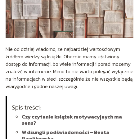
Nie od dzisiaj wiadomo, że najbardziej wartościowym
źródłem wiedzy są książki. Obecnie mamy ułatwiony
dostęp do informacji, bo wiele informacji i porad możemy
znaleźć w internecie. Mimo to nie warto polegać wyłącznie
na informacjach w sieci, szczególnie że nie wszystkie będą
wiarygodne i godne naszej uwagi.
Spis treści:
Czy czytanie książek motywacyjnych ma
sens?
W dżungli podświadomości – Beata
Pawlikowska