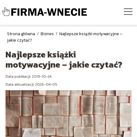
Strona główna
/
Biznes
/
Najlepsze książki motywacyjne –
jakie czytać?
Najlepsze książki
motywacyjne – jakie czytać?
Data publikacji: 2019-10-24
Data aktualizacji: 2026-04-05