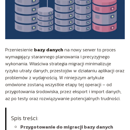
Przeniesienie
bazy danych
na nowy serwer to proces
wymagający starannego planowania i precyzyjnego
wykonania. Właściwa strategia migracji minimalizuje
ryzyko utraty danych, przestojów w działaniu aplikacji oraz
problemów z wydajnością. W niniejszym artykule
omówione zostaną wszystkie etapy tej operacji – od
przygotowania środowiska, przez eksport i import danych,
aż po testy oraz rozwiązywanie potencjalnych trudności.
Spis treści:
Przygotowanie do migracji bazy danych