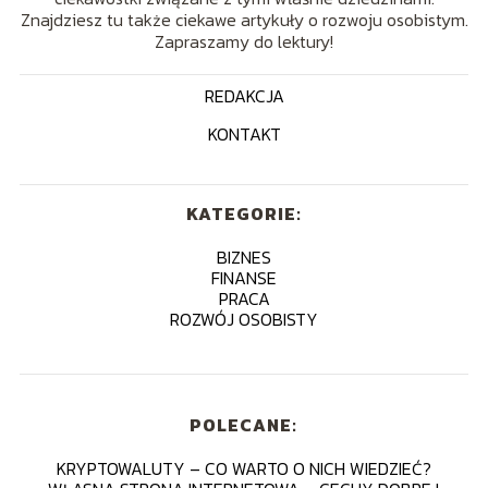
Znajdziesz tu także ciekawe artykuły o rozwoju osobistym.
Zapraszamy do lektury!
REDAKCJA
KONTAKT
KATEGORIE:
BIZNES
FINANSE
PRACA
ROZWÓJ OSOBISTY
POLECANE:
KRYPTOWALUTY – CO WARTO O NICH WIEDZIEĆ?