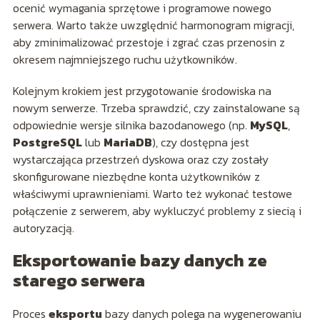
ocenić wymagania sprzętowe i programowe nowego
serwera. Warto także uwzględnić harmonogram migracji,
aby zminimalizować przestoje i zgrać czas przenosin z
okresem najmniejszego ruchu użytkowników.
Kolejnym krokiem jest przygotowanie środowiska na
nowym serwerze. Trzeba sprawdzić, czy zainstalowane są
odpowiednie wersje silnika bazodanowego (np.
MySQL
,
PostgreSQL
lub
MariaDB
), czy dostępna jest
wystarczająca przestrzeń dyskowa oraz czy zostały
skonfigurowane niezbędne konta użytkowników z
właściwymi uprawnieniami. Warto też wykonać testowe
połączenie z serwerem, aby wykluczyć problemy z siecią i
autoryzacją.
Eksportowanie bazy danych ze
starego serwera
Proces
eksportu
bazy danych polega na wygenerowaniu