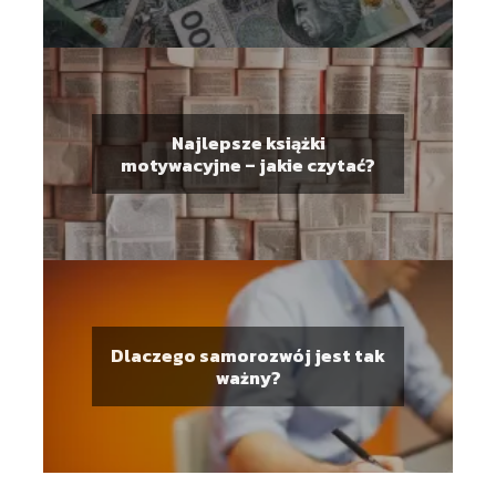
Najlepsze książki
motywacyjne – jakie czytać?
Dlaczego samorozwój jest tak
ważny?