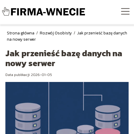
Strona główna
/
Rozwój Osobisty
/
Jak przenieść bazę danych
na nowy serwer
Jak przenieść bazę danych na
nowy serwer
Data publikacji: 2026-01-05