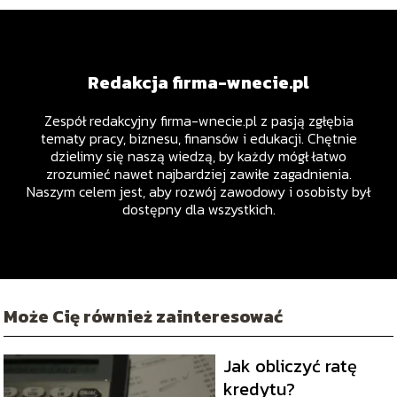
Redakcja firma-wnecie.pl
Zespół redakcyjny firma-wnecie.pl z pasją zgłębia
tematy pracy, biznesu, finansów i edukacji. Chętnie
dzielimy się naszą wiedzą, by każdy mógł łatwo
zrozumieć nawet najbardziej zawiłe zagadnienia.
Naszym celem jest, aby rozwój zawodowy i osobisty był
dostępny dla wszystkich.
Może Cię również zainteresować
Jak obliczyć ratę
kredytu?