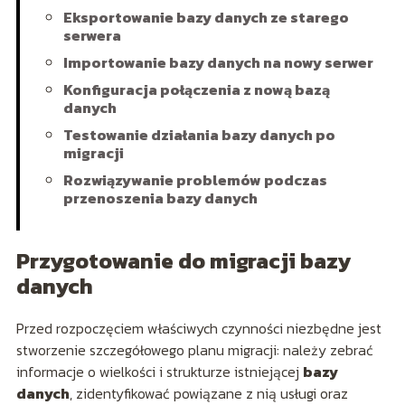
Eksportowanie bazy danych ze starego
serwera
Importowanie bazy danych na nowy serwer
Konfiguracja połączenia z nową bazą
danych
Testowanie działania bazy danych po
migracji
Rozwiązywanie problemów podczas
przenoszenia bazy danych
Przygotowanie do migracji bazy
danych
Przed rozpoczęciem właściwych czynności niezbędne jest
stworzenie szczegółowego planu migracji: należy zebrać
informacje o wielkości i strukturze istniejącej
bazy
danych
, zidentyfikować powiązane z nią usługi oraz