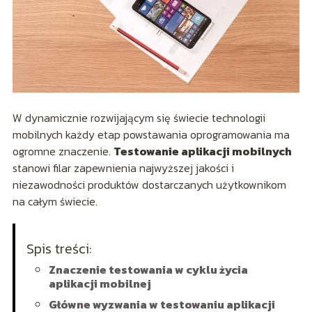
W dynamicznie rozwijającym się świecie technologii
mobilnych każdy etap powstawania oprogramowania ma
ogromne znaczenie.
Testowanie aplikacji mobilnych
stanowi filar zapewnienia najwyższej jakości i
niezawodności produktów dostarczanych użytkownikom
na całym świecie.
Spis treści:
Znaczenie testowania w cyklu życia
aplikacji mobilnej
Główne wyzwania w testowaniu aplikacji