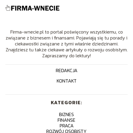
Firma-wnecie.pl to portal poświęcony wszystkiemu, co
związane z biznesem i finansami. Pojawiają się tu porady i
ciekawostki związane z tymi właśnie dziedzinami.
Znajdziesz tu także ciekawe artykuły o rozwoju osobistym.
Zapraszamy do lektury!
REDAKCJA
KONTAKT
KATEGORIE:
BIZNES
FINANSE
PRACA
ROZWÓJ OSOBISTY