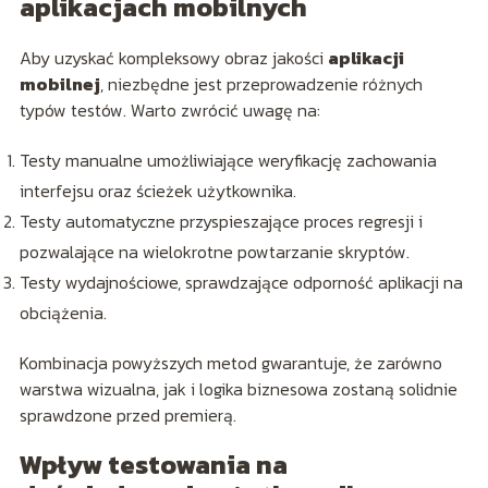
aplikacjach mobilnych
Aby uzyskać kompleksowy obraz jakości
aplikacji
mobilnej
, niezbędne jest przeprowadzenie różnych
typów testów. Warto zwrócić uwagę na:
Testy manualne umożliwiające weryfikację zachowania
interfejsu oraz ścieżek użytkownika.
Testy automatyczne przyspieszające proces regresji i
pozwalające na wielokrotne powtarzanie skryptów.
Testy wydajnościowe, sprawdzające odporność aplikacji na
obciążenia.
Kombinacja powyższych metod gwarantuje, że zarówno
warstwa wizualna, jak i logika biznesowa zostaną solidnie
sprawdzone przed premierą.
Wpływ testowania na