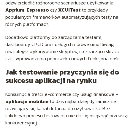
odzwierciedlić różnorodne scenariusze użytkowania.
Appium
,
Espresso
czy
XCUITest
to przykłady
popularnych frameworków automatyzujących testy na
różnych platformach.
Dodatkowo platformy do zarządzania testami,
dashboardy CI/CD oraz usługi chmurowe umożliwiają
równoległe wykonywanie skryptów, co znacząco skraca
czas wprowadzenia poprawek i nowych funkcjonalności.
Jak testowanie przyczynia się do
sukcesu aplikacji na rynku
Konsumpcja treści, e-commerce czy usługi finansowe –
aplikacje mobilne
to dziś najbardziej dynamicznie
rozwijający się kanał dotarcia do użytkownika. Bez
solidnego procesu testowania nie da się osiągnąć przewagi
konkurencyjnej.