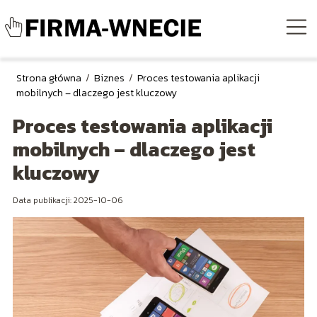
Strona główna
/
Biznes
/
Proces testowania aplikacji
mobilnych – dlaczego jest kluczowy
Proces testowania aplikacji
mobilnych – dlaczego jest
kluczowy
Data publikacji: 2025-10-06